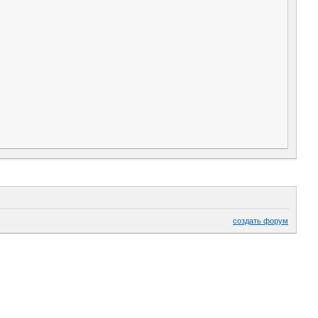
создать форум