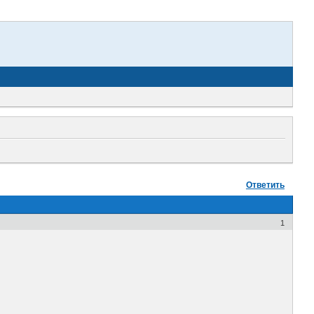
Ответить
1