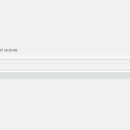
27 19:20:43)