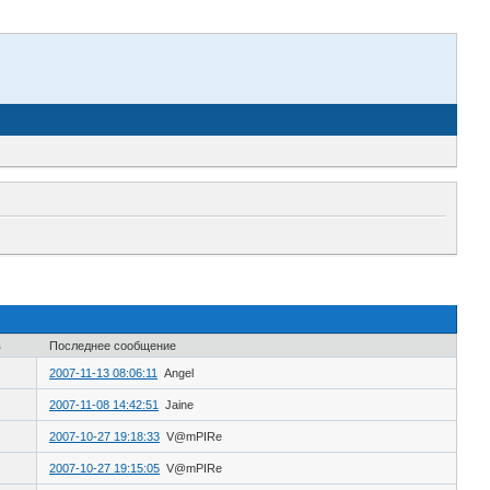
в
Последнее сообщение
2007-11-13 08:06:11
Angel
2007-11-08 14:42:51
Jaine
2007-10-27 19:18:33
V@mPIRe
2007-10-27 19:15:05
V@mPIRe