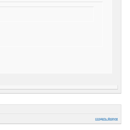
создать форум