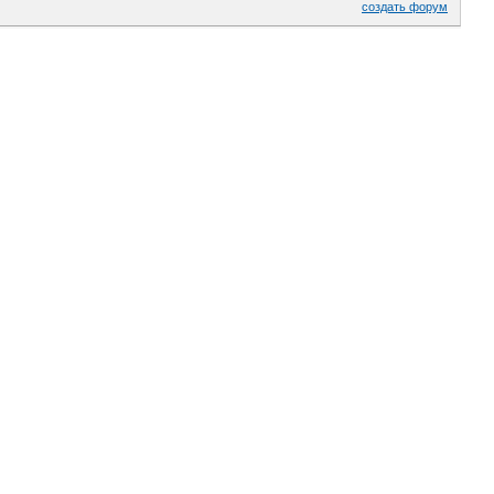
создать форум