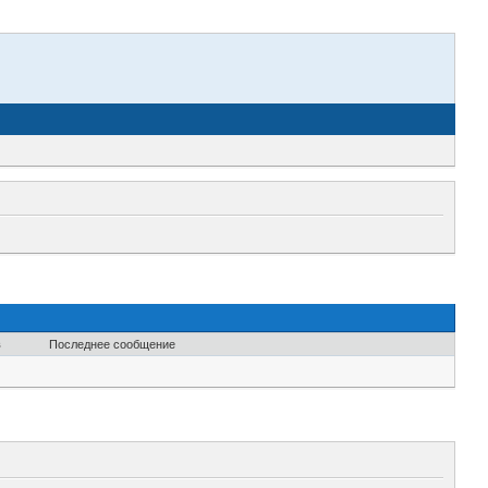
в
Последнее сообщение